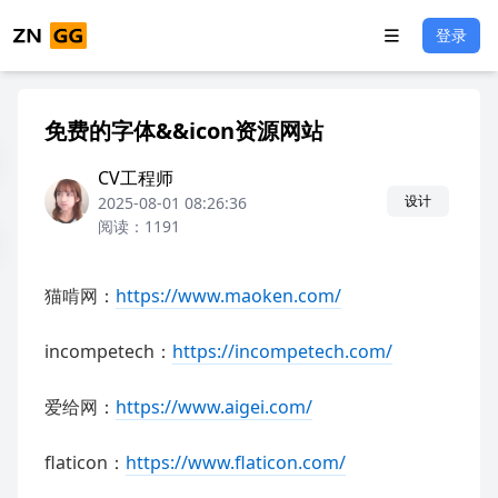
登录
免费的字体&&icon资源网站
CV工程师
设计
2025-08-01 08:26:36
阅读：1191
猫啃网：
https://www.maoken.com/
incompetech：
https://incompetech.com/
爱给网：
https://www.aigei.com/
flaticon：
https://www.flaticon.com/