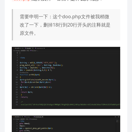
需要申明一下：这个doo.php文件被我稍微
改了一下，删掉18行到20行开头的注释就是
原文件。