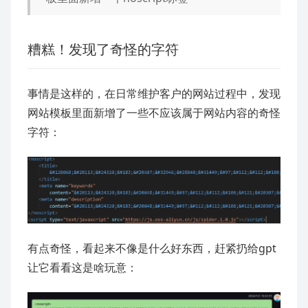
糟糕！发现了奇怪的字符
事情是这样的，在日常维护客户的网站过程中，发现
网站模板里面新增了一些不应该属于网站内容的奇怪
字符：
有点奇怪，看起来不像是什么好东西，赶紧扔给gpt
让它看看这是啥玩意：