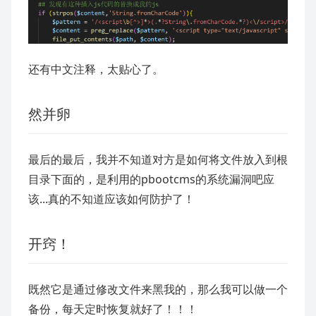
还有中文注释，太贴心了。
然并卵
最后的最后，我并不知道对方是如何将文件放入到根
目录下面的，是利用的pbootcms的系统漏洞吧应
该...真的不知道应该如何防护了！
开窍！
既然它是通过修改文件来黑我的，那么我可以做一个
备份，每天定时恢复就好了！！！