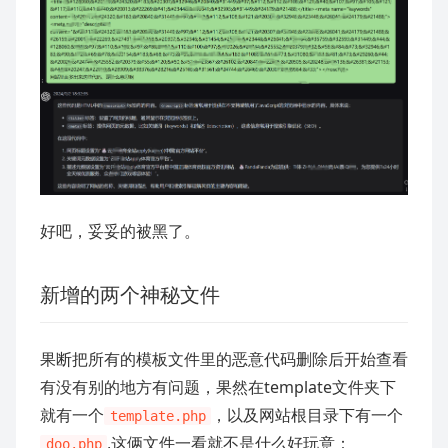
好吧，妥妥的被黑了。
新增的两个神秘文件
果断把所有的模板文件里的恶意代码删除后开始查看
有没有别的地方有问题，果然在template文件夹下
就有一个
，以及网站根目录下有一个
template.php
,这俩文件一看就不是什么好玩意：
doo.php