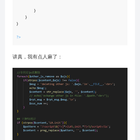
        }

    }

}

?>
讲真，我有点人麻了：