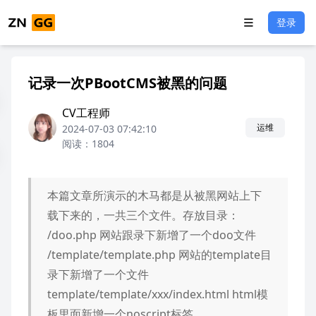
登录
记录一次PBootCMS被黑的问题
CV工程师
运维
2024-07-03 07:42:10
阅读：1804
本篇文章所演示的木马都是从被黑网站上下
载下来的，一共三个文件。存放目录：
/doo.php 网站跟录下新增了一个doo文件
/template/template.php 网站的template目
录下新增了一个文件
template/template/xxx/index.html html模
板里面新增一个noscript标签